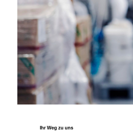
Ihr Weg zu uns