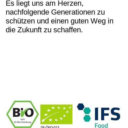
Es liegt uns am Herzen,
nachfolgende Generationen zu
schützen und einen guten Weg in
die Zukunft zu schaffen.