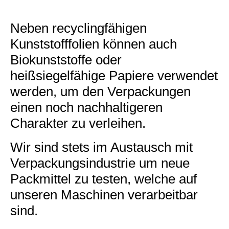
Neben recyclingfähigen
Kunststofffolien können auch
Biokunststoffe oder
heißsiegelfähige Papiere verwendet
werden, um den Verpackungen
einen noch nachhaltigeren
Charakter zu verleihen.
Wir sind stets im Austausch mit
Verpackungsindustrie um neue
Packmittel zu testen, welche auf
unseren Maschinen verarbeitbar
sind.