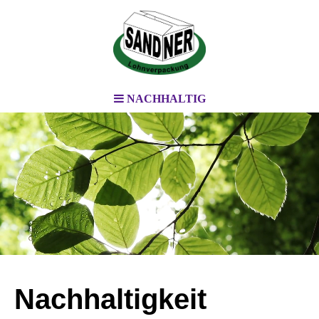
NACHHALTIG
Nachhaltigkeit