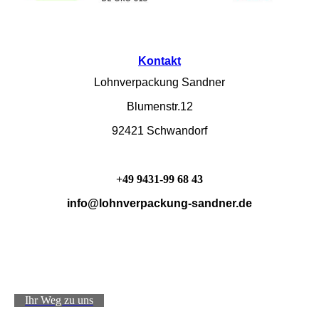
Kontakt
Lohnverpackung Sandner
Blumenstr.12
92421 Schwandorf
+49 9431-99 68 43
i
nfo@lohnverpackung-sandner.de
Ihr Weg zu uns